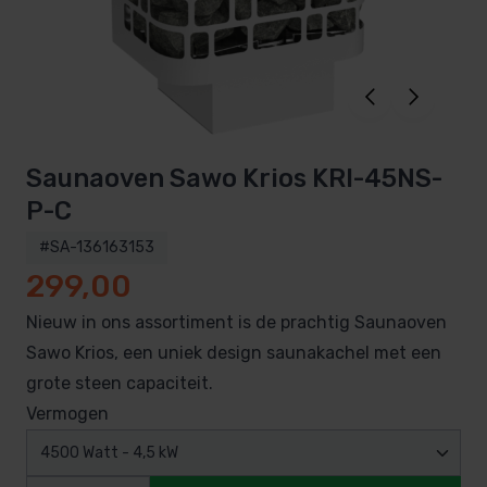
Saunaoven Sawo Krios KRI-45NS-
P-C
#SA-136163153
299,00
Nieuw in ons assortiment is de prachtig Saunaoven
Sawo Krios, een uniek design saunakachel met een
grote steen capaciteit.
Vermogen
4500 Watt - 4,5 kW