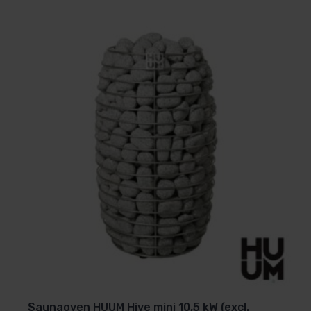
Saunaoven HUUM Hive mini 10,5 kW (excl.