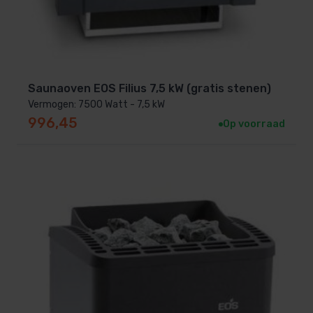
Saunaoven EOS Filius 7,5 kW (gratis stenen)
Vermogen: 7500 Watt - 7,5 kW
996,45
Op voorraad