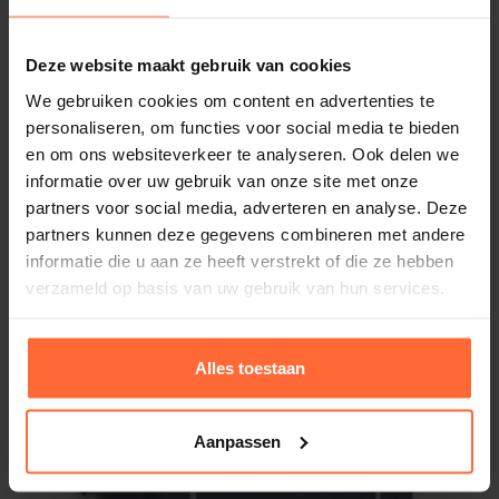
Deze website maakt gebruik van cookies
We gebruiken cookies om content en advertenties te
personaliseren, om functies voor social media te bieden
en om ons websiteverkeer te analyseren. Ook delen we
informatie over uw gebruik van onze site met onze
partners voor social media, adverteren en analyse. Deze
partners kunnen deze gegevens combineren met andere
informatie die u aan ze heeft verstrekt of die ze hebben
verzameld op basis van uw gebruik van hun services.
Alles toestaan
Aanpassen