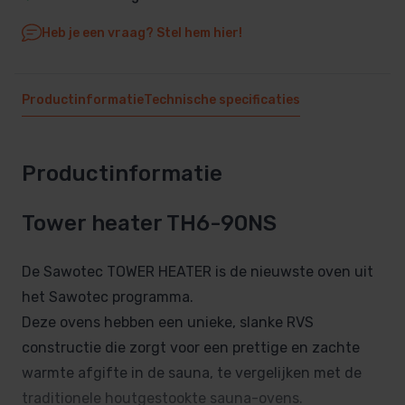
Heb je een vraag? Stel hem hier!
Productinformatie
Technische specificaties
Productinformatie
Tower heater TH6-90NS
De Sawotec TOWER HEATER is de nieuwste oven uit
het Sawotec programma.
Deze ovens hebben een unieke, slanke RVS
constructie die zorgt voor een prettige en zachte
warmte afgifte in de sauna, te vergelijken met de
traditionele houtgestookte sauna-ovens.