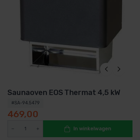
Saunaoven EOS Thermat 4,5 kW
#SA-94.5479
469,00
In winkelwagen