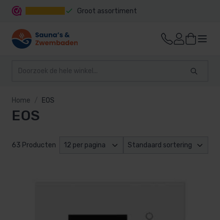
Groot assortiment
Snelle levering
Home
EOS
EOS
63 Producten