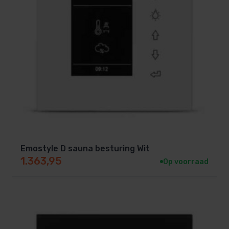
Emostyle D sauna besturing Wit
1.363,95
Op voorraad