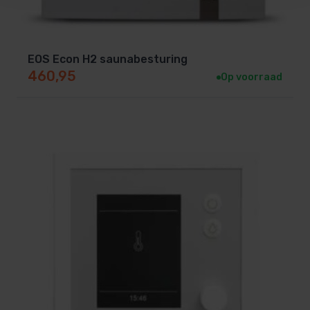
EOS Econ H2 saunabesturing
460,95
Op voorraad