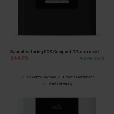
Saunabesturing EOS Compact DP, antraciet
544,95
Op voorraad
De echte vakman
Groot assortiment
Snelle levering