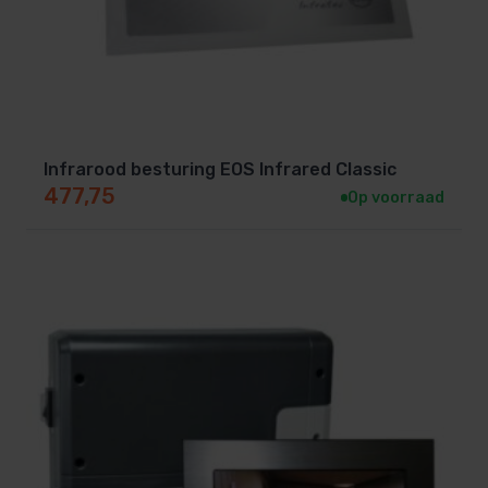
Infrarood besturing EOS Infrared Classic
477,75
Op voorraad