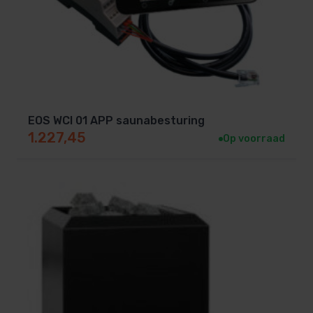
EOS WCI 01 APP saunabesturing
1.227,45
Op voorraad