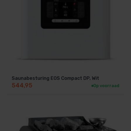
Saunabesturing EOS Compact DP, Wit
544,95
Op voorraad