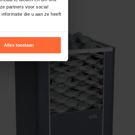
ze partners voor social
nformatie die u aan ze heeft
Alles toestaan