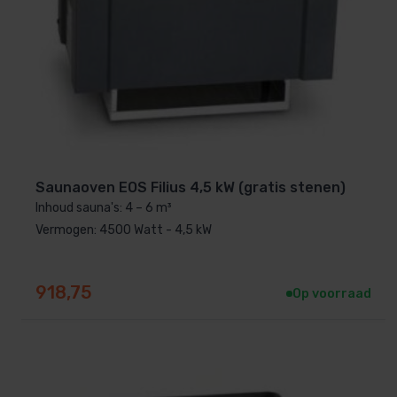
Saunaoven EOS Filius 4,5 kW (gratis stenen)
Inhoud sauna's: 4 – 6 m³
Vermogen: 4500 Watt - 4,5 kW
918,75
Op voorraad