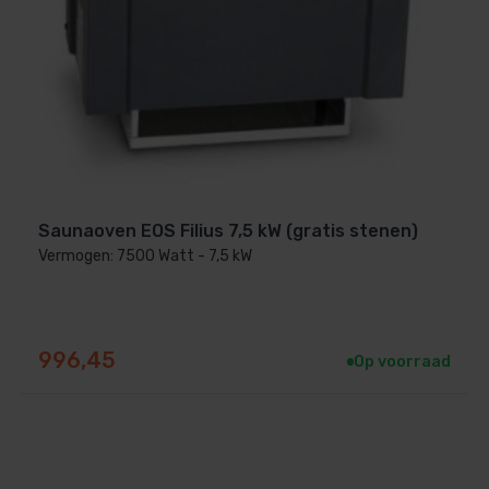
Saunaoven EOS Filius 7,5 kW (gratis stenen)
Vermogen: 7500 Watt - 7,5 kW
996,45
Op voorraad