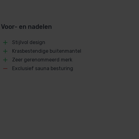
Voor- en nadelen
Stijlvol design
Krasbestendige buitenmantel
Zeer gerenommeerd merk
Exclusief sauna besturing