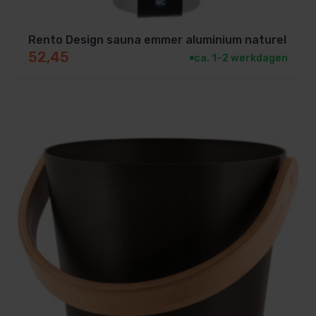
Rento Design sauna emmer aluminium naturel
52,45
ca. 1–2 werkdagen