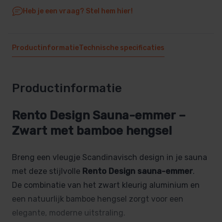
Heb je een vraag? Stel hem hier!
Productinformatie
Technische specificaties
Productinformatie
Rento Design Sauna-emmer –
Zwart met bamboe hengsel
Breng een vleugje Scandinavisch design in je sauna
met deze stijlvolle
Rento Design sauna-emmer
.
De combinatie van het zwart kleurig aluminium en
een natuurlijk bamboe hengsel zorgt voor een
elegante, moderne uitstraling.