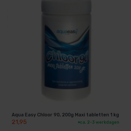
Aqua Easy Chloor 90, 200g Maxi tabletten 1 kg
21,95
ca. 2–3 werkdagen