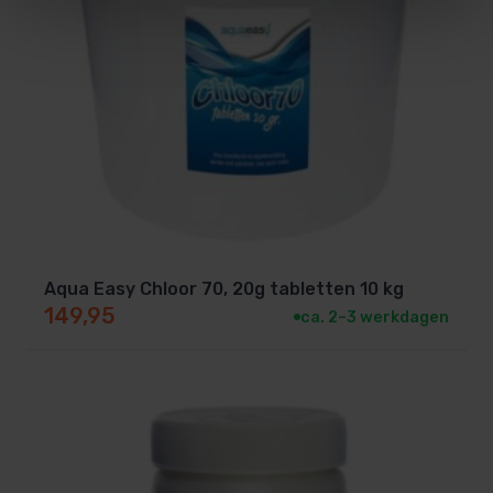
Aqua Easy Chloor 70, 20g tabletten 10 kg
149,95
ca. 2–3 werkdagen