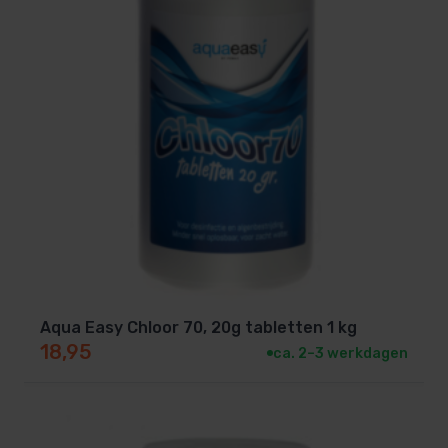
Aqua Easy Chloor 70, 20g tabletten 1 kg
18,95
ca. 2–3 werkdagen