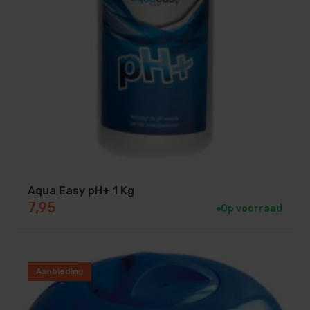
Aqua Easy pH+ 1 Kg
7,95
Op voorraad
Aanbieding