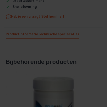
Groot assortiment
Snelle levering
Heb je een vraag? Stel hem hier!
Productinformatie
Technische specificaties
Bijbehorende producten