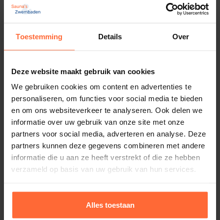
Toestemming
Details
Over
Chloor Lekbak Zwart
Deze website maakt gebruik van cookies
109,95
ca. 2–3 werkdagen
We gebruiken cookies om content en advertenties te
personaliseren, om functies voor social media te bieden
en om ons websiteverkeer te analyseren. Ook delen we
informatie over uw gebruik van onze site met onze
partners voor social media, adverteren en analyse. Deze
partners kunnen deze gegevens combineren met andere
informatie die u aan ze heeft verstrekt of die ze hebben
verzameld op basis van uw gebruik van hun services.
Alles toestaan