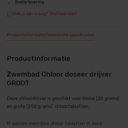
Snelle levering
Heb je een vraag? Stel hem hier!
Productinformatie
Technische specificaties
Productinformatie
Zwembad Chloor doseer drijver
GROOT
Deze chloordrijver is geschikt voor kleine (20 grams)
en grote (200 grams) chloortabletten.
Er passen meerdere chloor tabletten in deze