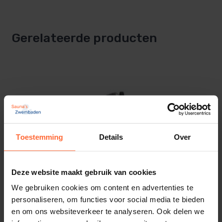
Gerelateerde producten
Toestemming
Details
Over
Deze website maakt gebruik van cookies
We gebruiken cookies om content en advertenties te
personaliseren, om functies voor social media te bieden
en om ons websiteverkeer te analyseren. Ook delen we