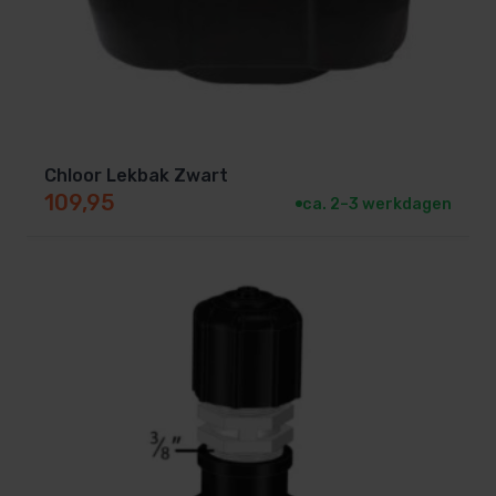
Chloor Lekbak Zwart
109,95
ca. 2–3 werkdagen