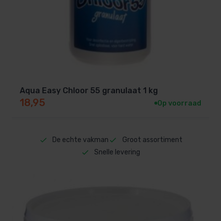
Aqua Easy Chloor 55 granulaat 1 kg
18,95
Op voorraad
De echte vakman
Groot assortiment
Snelle levering