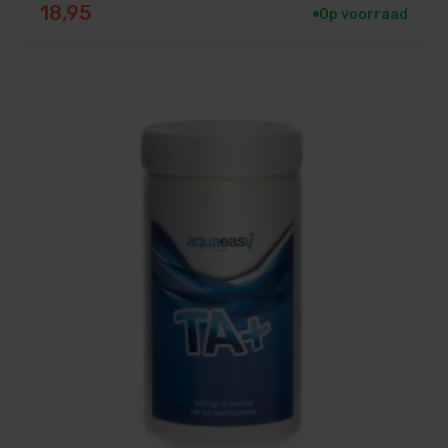
18,95
Op voorraad