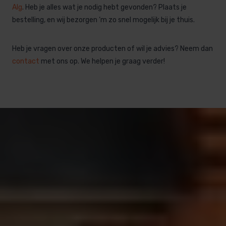
Alg
. Heb je alles wat je nodig hebt gevonden? Plaats je
bestelling, en wij bezorgen ‘m zo snel mogelijk bij je thuis.
Heb je vragen over onze producten of wil je advies? Neem dan
contact
met ons op. We helpen je graag verder!