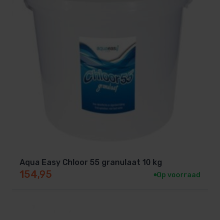
Aqua Easy Chloor 55 granulaat 10 kg
154,95
Op voorraad