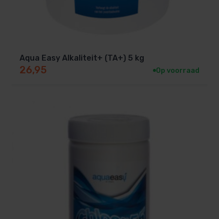
Aqua Easy Alkaliteit+ (TA+) 5 kg
26,95
Op voorraad