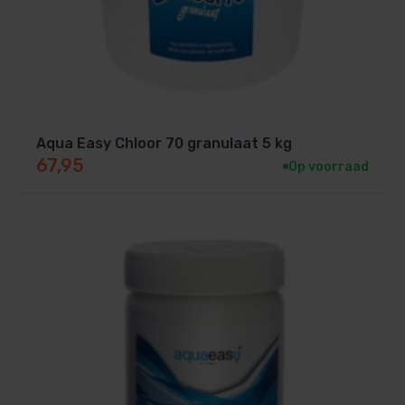
Aqua Easy Chloor 70 granulaat 5 kg
67,95
Op voorraad