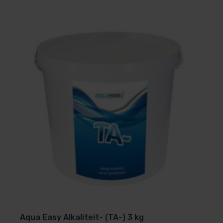
Aqua Easy Alkaliteit- (TA-) 3 kg