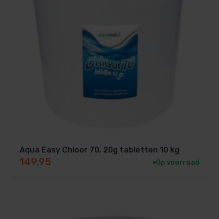
Aqua Easy Chloor 70, 20g tabletten 10 kg
149,95
Op voorraad