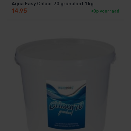
Aqua Easy Chloor 70 granulaat 1 kg
14,95
Op voorraad