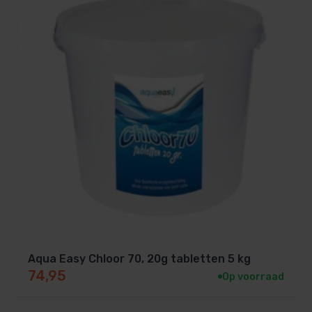
Aqua Easy Chloor 70, 20g tabletten 5 kg
74,95
Op voorraad