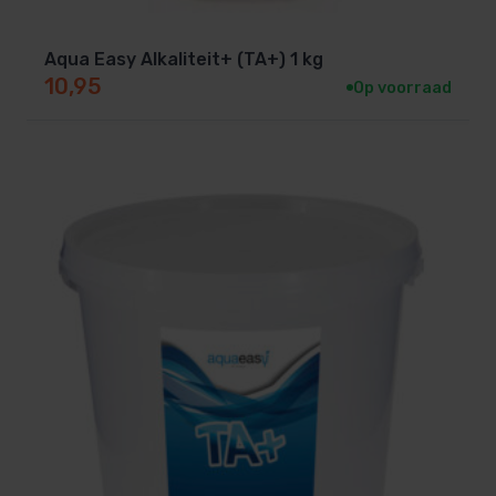
Aqua Easy Alkaliteit+ (TA+) 1 kg
10,95
Op voorraad