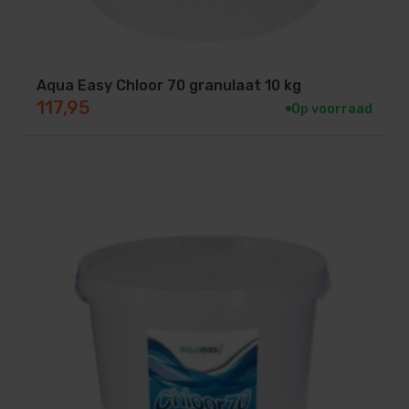
Aqua Easy Chloor 70 granulaat 10 kg
117,95
Op voorraad