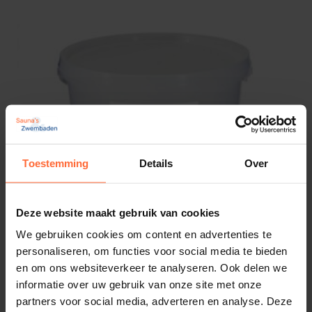
Toestemming
Details
Over
Deze website maakt gebruik van cookies
We gebruiken cookies om content en advertenties te
personaliseren, om functies voor social media te bieden
en om ons websiteverkeer te analyseren. Ook delen we
Aqua Easy Chloor 55 granulaat 5 kg
informatie over uw gebruik van onze site met onze
83,95
Op voorraad
partners voor social media, adverteren en analyse. Deze