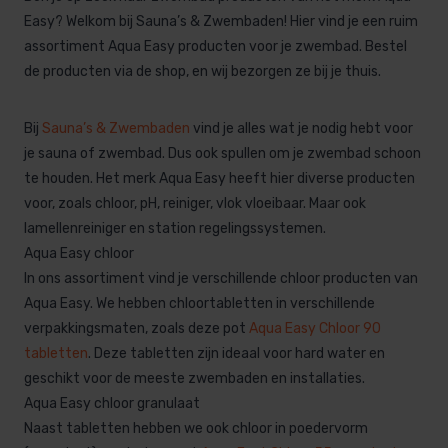
Easy? Welkom bij Sauna’s & Zwembaden! Hier vind je een ruim
assortiment Aqua Easy producten voor je zwembad. Bestel
de producten via de shop, en wij bezorgen ze bij je thuis.
Bij
Sauna’s & Zwembaden
vind je alles wat je nodig hebt voor
je sauna of zwembad. Dus ook spullen om je zwembad schoon
te houden. Het merk Aqua Easy heeft hier diverse producten
voor, zoals chloor, pH, reiniger, vlok vloeibaar. Maar ook
lamellenreiniger en station regelingssystemen.
Aqua Easy chloor
In ons assortiment vind je verschillende chloor producten van
Aqua Easy. We hebben chloortabletten in verschillende
verpakkingsmaten, zoals deze pot
Aqua Easy Chloor 90
tabletten
. Deze tabletten zijn ideaal voor hard water en
geschikt voor de meeste zwembaden en installaties.
Aqua Easy chloor granulaat
Naast tabletten hebben we ook chloor in poedervorm