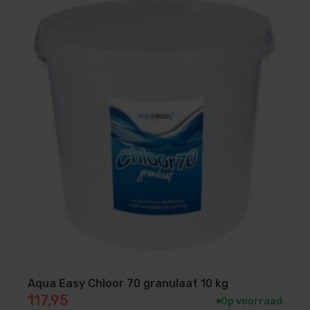
Aqua Easy Chloor 70 granulaat 10 kg
117,95
Op voorraad