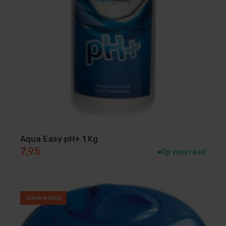
Aqua Easy pH+ 1 Kg
7,95
Op voorraad
Aanbieding