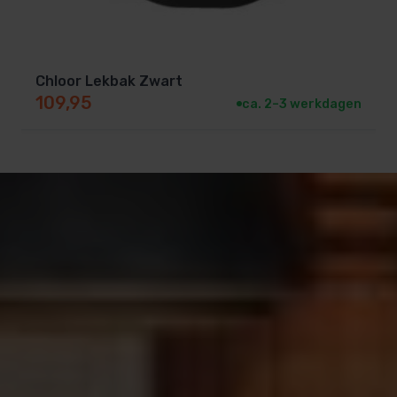
Chloor Lekbak Zwart
109,95
ca. 2–3 werkdagen