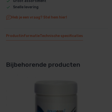
Groot assortiment
Snelle levering
Heb je een vraag? Stel hem hier!
Productinformatie
Technische specificaties
Bijbehorende producten