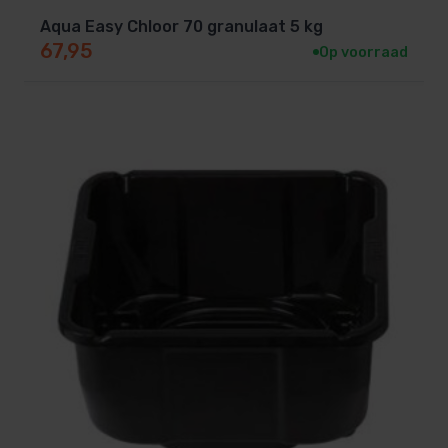
Aqua Easy Chloor 70 granulaat 5 kg
67,95
Op voorraad