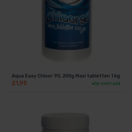
Aqua Easy Chloor 90, 200g Maxi tabletten 1 kg
21,95
Op voorraad