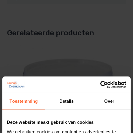
Gerelateerde producten
Toestemming
Details
Over
Deze website maakt gebruik van cookies
We gebruiken cookies om content en advertenties te