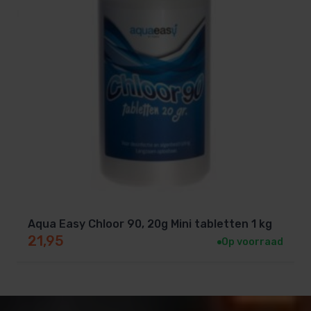
Aqua Easy Chloor 90, 20g Mini tabletten 1 kg
21,95
Op voorraad