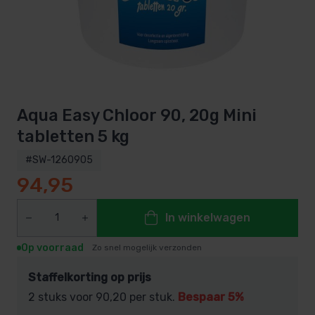
Aqua Easy Chloor 90, 20g Mini
tabletten 5 kg
#SW-1260905
94,95
In winkelwagen
Op voorraad
Zo snel mogelijk verzonden
Staffelkorting op prijs
2 stuks voor
90,20
per stuk.
Bespaar 5%