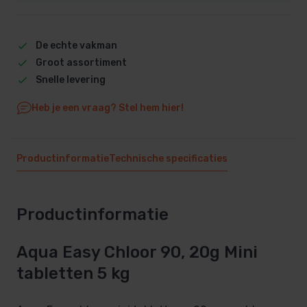
De echte vakman
Groot assortiment
Snelle levering
Heb je een vraag? Stel hem hier!
Productinformatie
Technische specificaties
Productinformatie
Aqua Easy Chloor 90, 20g Mini
tabletten 5 kg