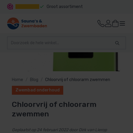
Groot assortiment
Snelle levering
Home
Blog
Chloorvrij of chloorarm zwemmen
Zwembad onderhoud
Chloorvrij of chloorarm
zwemmen
Geplaatst op 24 februari 2022 door Dirk van Lierop