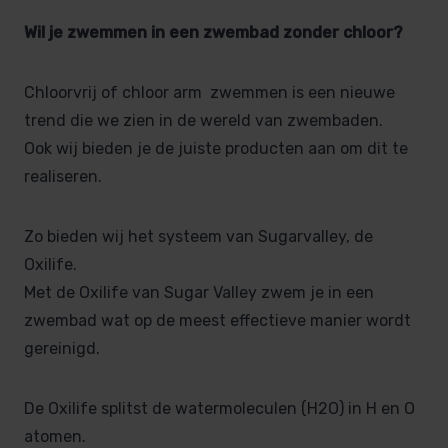
Wil je zwemmen in een zwembad zonder chloor?
Chloorvrij of chloor arm zwemmen is een nieuwe
trend die we zien in de wereld van zwembaden.
Ook wij bieden je de juiste producten aan om dit te
realiseren.
Zo bieden wij het systeem van Sugarvalley, de
Oxilife.
Met de Oxilife van Sugar Valley zwem je in een
zwembad wat op de meest effectieve manier wordt
gereinigd.
De Oxilife splitst de watermoleculen (H2O) in H en O
atomen.