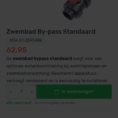
Zwembad By-pass Standaard
#SW-ST-2595488
62,95
De
zwembad bypass standaard
zorgt voor een
optimale waterdoorstroming bij warmtepompen en
zwembadverwarming. Beschermt apparatuur,
verhoogt rendement en is eenvoudig te installeren.
In winkelwagen
Op voorraad
Zo snel mogelijk verzonden