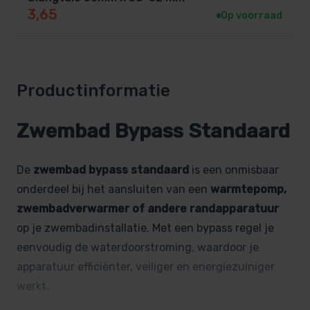
3,65
Op voorraad
Productinformatie
Zwembad Bypass Standaard
De
zwembad bypass standaard
is een onmisbaar
onderdeel bij het aansluiten van een
warmtepomp,
zwembadverwarmer of andere randapparatuur
op je zwembadinstallatie. Met een bypass regel je
eenvoudig de waterdoorstroming, waardoor je
apparatuur efficiënter, veiliger en energiezuiniger
werkt.