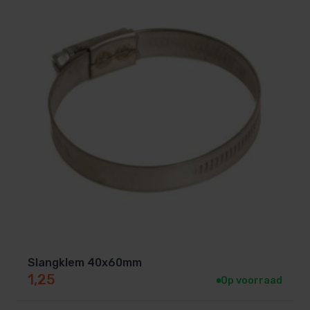
Slangklem 40x60mm
1,25
Op voorraad