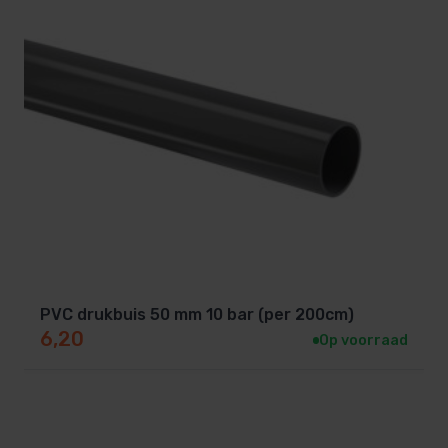
PVC drukbuis 50 mm 10 bar (per 200cm)
6,20
Op voorraad