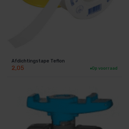
Afdichtingstape Teflon
2,05
Op voorraad