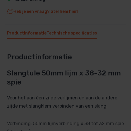
Heb je een vraag? Stel hem hier!
Productinformatie
Technische specificaties
Productinformatie
Slangtule 50mm lijm x 38-32 mm
spie
Voor het aan één zijde verlijmen en aan de andere
zijde met slangklem verbinden van een slang.
Verbinding: 50mm lijmverbinding x 38 tot 32 mm spie