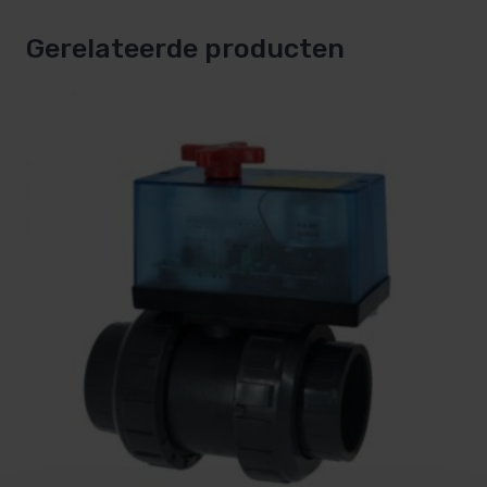
Gerelateerde producten