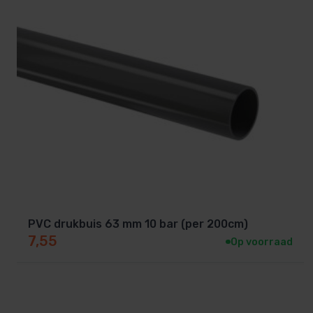
PVC drukbuis 63 mm 10 bar (per 200cm)
7,55
Op voorraad