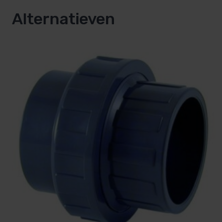
Alternatieven