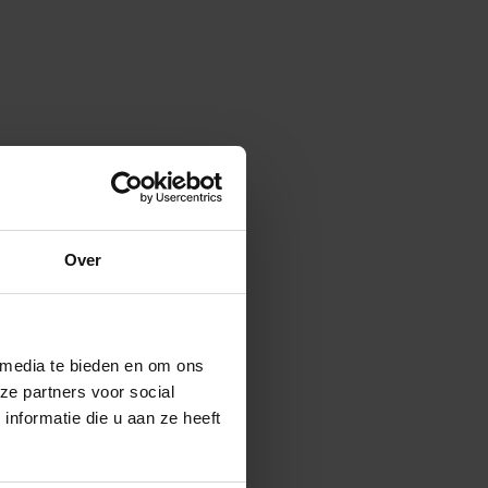
Over
 media te bieden en om ons
ze partners voor social
nformatie die u aan ze heeft