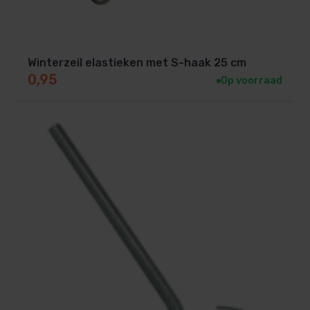
Winterzeil elastieken met S-haak 25 cm
0,95
Op voorraad