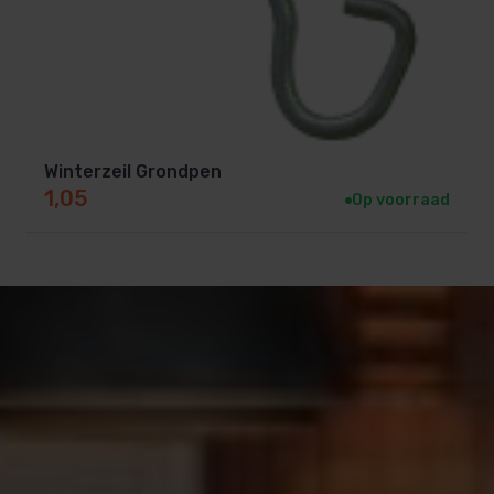
Winterzeil Grondpen
1,05
Op voorraad