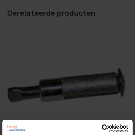
Gerelateerde producten