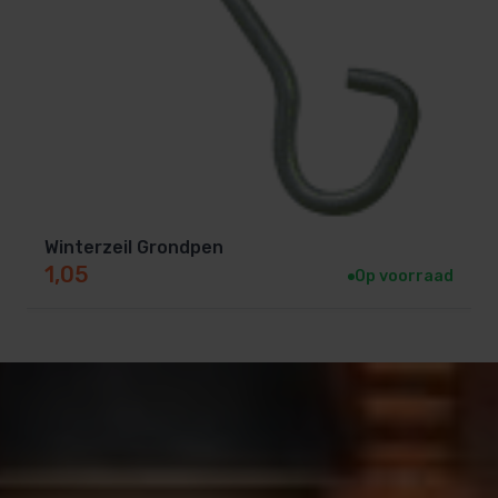
Winterzeil Grondpen
1,05
Op voorraad