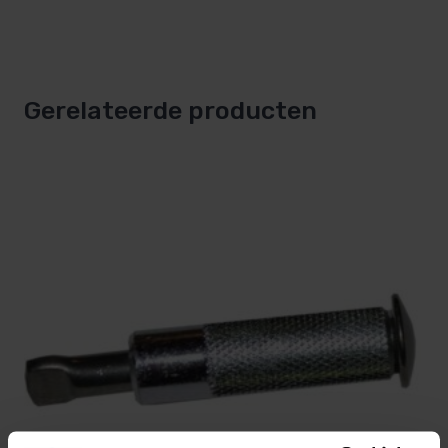
Gerelateerde producten