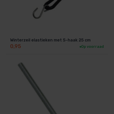
Winterzeil elastieken met S-haak 25 cm
0,95
Op voorraad