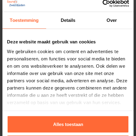
Toestemming
Details
Over
Pop-up anker 12 mm
Deze website maakt gebruik van cookies
3,10
Op voorraad
We gebruiken cookies om content en advertenties te
personaliseren, om functies voor social media te bieden
en om ons websiteverkeer te analyseren. Ook delen we
informatie over uw gebruik van onze site met onze
partners voor social media, adverteren en analyse. Deze
partners kunnen deze gegevens combineren met andere
informatie die u aan ze heeft verstrekt of die ze hebben
verzameld op basis van uw gebruik van hun services.
Alles toestaan