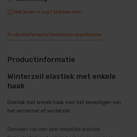
Heb je een vraag? Stel hem hier!
Productinformatie
Technische specificaties
Productinformatie
Winterzeil elastiek met enkele
haak
Elastiek met enkele haak voor het bevestigen van
het winternet of winterzeil
Gemaakt van een zeer degelijke elastiek.