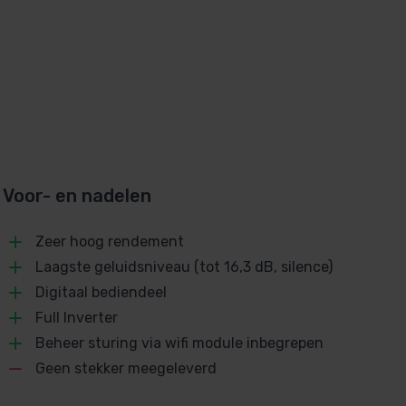
Voor- en nadelen
Zeer hoog rendement
Laagste geluidsniveau (tot 16,3 dB, silence)
Digitaal bediendeel
Full Inverter
Beheer sturing via wifi module inbegrepen
Geen stekker meegeleverd