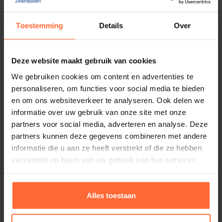
925,00
ca. 3–5 werkdagen
Toestemming
Details
Over
Deze website maakt gebruik van cookies
We gebruiken cookies om content en advertenties te
personaliseren, om functies voor social media te bieden
en om ons websiteverkeer te analyseren. Ook delen we
informatie over uw gebruik van onze site met onze
partners voor social media, adverteren en analyse. Deze
partners kunnen deze gegevens combineren met andere
informatie die u aan ze heeft verstrekt of die ze hebben
verzameld op basis van uw gebruik van hun services.
Alles toestaan