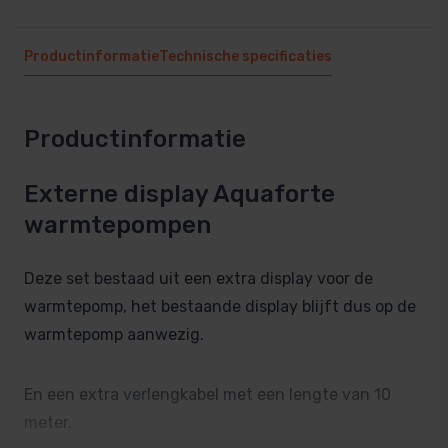
Productinformatie
Technische specificaties
Productinformatie
Externe display Aquaforte
warmtepompen
Deze set bestaad uit een extra display voor de
warmtepomp, het bestaande display blijft dus op de
warmtepomp aanwezig.
En een extra verlengkabel met een lengte van 10
meter.