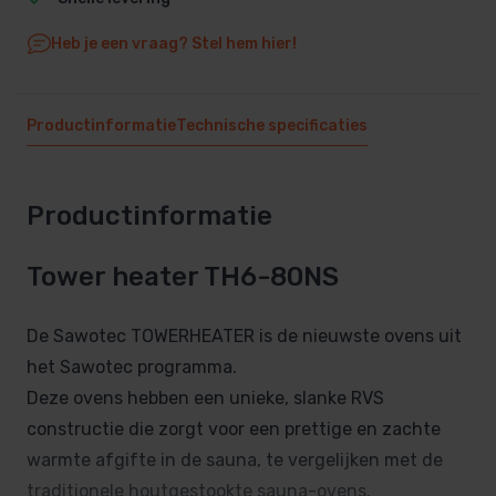
Heb je een vraag? Stel hem hier!
Productinformatie
Technische specificaties
Productinformatie
Tower heater TH6-80NS
De Sawotec TOWERHEATER is de nieuwste ovens uit
het Sawotec programma.
Deze ovens hebben een unieke, slanke RVS
constructie die zorgt voor een prettige en zachte
warmte afgifte in de sauna, te vergelijken met de
traditionele houtgestookte sauna-ovens.