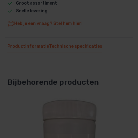
Groot assortiment
Snelle levering
Heb je een vraag? Stel hem hier!
Productinformatie
Technische specificaties
Bijbehorende producten