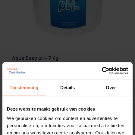
Aqua Easy pH- 7 Kg
25,95
Op voorraad
Toestemming
Details
Over
Deze website maakt gebruik van cookies
We gebruiken cookies om content en advertenties te
personaliseren, om functies voor social media te bieden
en om ons websiteverkeer te analyseren. Ook delen we