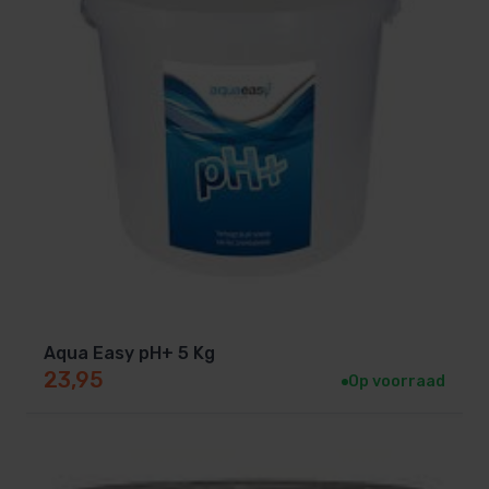
Aqua Easy pH+ 5 Kg
23,95
Op voorraad