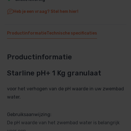
Heb je een vraag? Stel hem hier!
Productinformatie
Technische specificaties
Productinformatie
Starline pH+ 1 Kg granulaat
voor het verhogen van de pH waarde in uw zwembad
water.
Gebruiksaanwijzing:
De pH waarde van het zwembad water is belangrijk
voor een