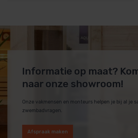
Informatie op maat? Ko
naar onze showroom!
Onze vakmensen en monteurs helpen je bij al je 
zwembadvragen.
Afspraak maken