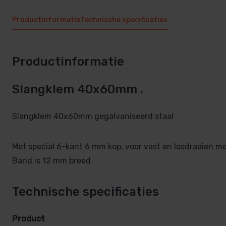
Productinformatie
Technische specificaties
Productinformatie
Slangklem 40x60mm .
Slangklem 40x60mm gegalvaniseerd staal
Met special 6-kant 6 mm kop, voor vast en losdraaien m
Band is 12 mm breed
Technische specificaties
Product