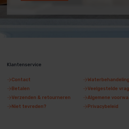
Klantenservice
Contact
Waterbehandelin
Betalen
Veelgestelde vra
Verzenden & retourneren
Algemene voorwa
Niet tevreden?
Privacybeleid