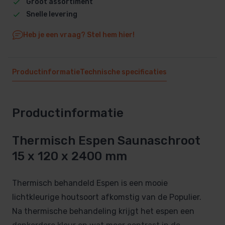
Groot assortiment
Snelle levering
Heb je een vraag? Stel hem hier!
Productinformatie
Technische specificaties
Productinformatie
Thermisch Espen Saunaschroot
15 x 120 x 2400 mm
Thermisch behandeld Espen is een mooie
lichtkleurige houtsoort afkomstig van de Populier.
Na thermische behandeling krijgt het espen een