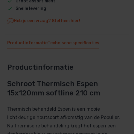
Groot assortiment
Snelle levering
Heb je een vraag? Stel hem hier!
Productinformatie
Technische specificaties
Productinformatie
Schroot Thermisch Espen
15x120mm softline 210 cm
Thermisch behandeld Espen is een mooie
lichtkleurige houtsoort afkomstig van de Populier.
Na thermische behandeling krijgt het espen een