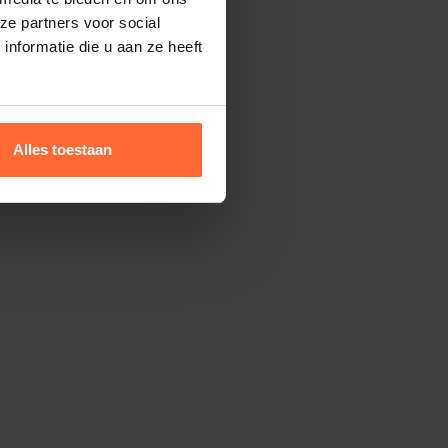
ze partners voor social
nformatie die u aan ze heeft
Alles toestaan