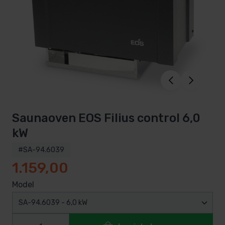
Saunaoven EOS Filius control 6,0
kW
#SA-94.6039
1.159,00
Model
SA-94.6039 - 6,0 kW