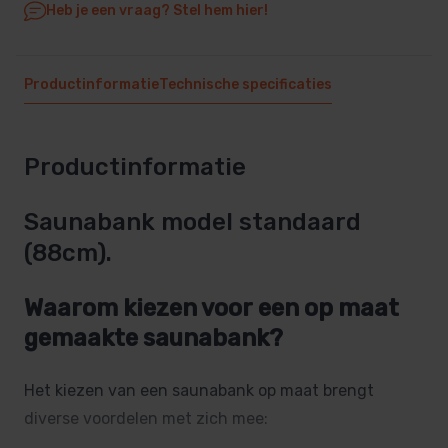
Heb je een vraag? Stel hem hier!
Productinformatie
Technische specificaties
Productinformatie
Saunabank model standaard
(88cm).
Waarom kiezen voor een op maat
gemaakte saunabank?
Het kiezen van een saunabank op maat brengt
diverse voordelen met zich mee: