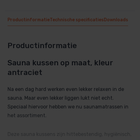
Productinformatie
Technische specificaties
Downloads
Productinformatie
Sauna kussen op maat, kleur
antraciet
Na een dag hard werken even lekker relaxen in de
sauna. Maar even lekker liggen lukt niet echt.
Speciaal hiervoor hebben we nu saunamatrassen in
het assortiment.
Deze sauna kussens zijn hittebestendig, hygiënisch,