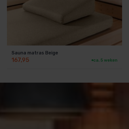
Sauna matras Beige
167,95
ca. 5 weken