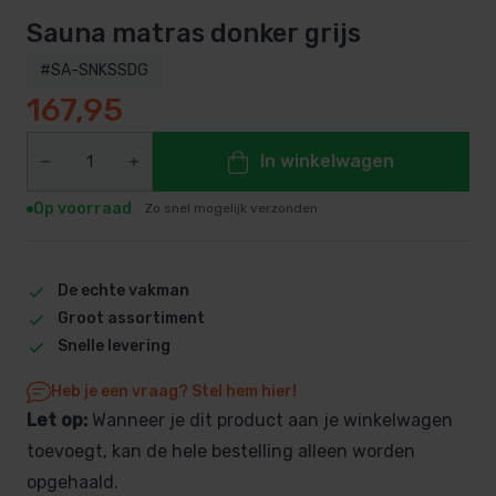
Sauna matras donker grijs
#SA-SNKSSDG
167,95
In winkelwagen
Op voorraad
Zo snel mogelijk verzonden
De echte vakman
Groot assortiment
Snelle levering
Heb je een vraag? Stel hem hier!
Let op:
Wanneer je dit product aan je winkelwagen
toevoegt, kan de hele bestelling alleen worden
opgehaald.