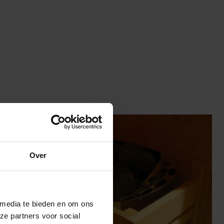
Over
 media te bieden en om ons
ze partners voor social