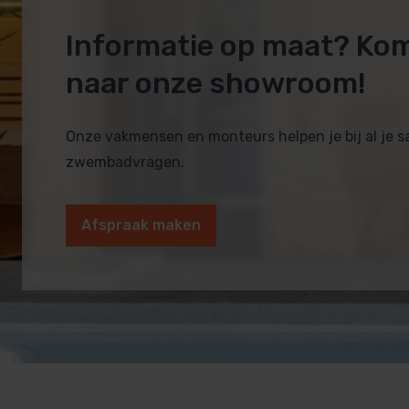
Informatie op maat? Ko
naar onze showroom!
Onze vakmensen en monteurs helpen je bij al je 
zwembadvragen.
Afspraak maken