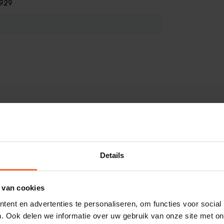
929
Details
 van cookies
ent en advertenties te personaliseren, om functies voor social
. Ook delen we informatie over uw gebruik van onze site met on