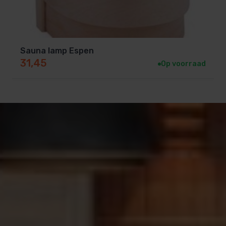
Sauna lamp Espen
31,45
Op voorraad