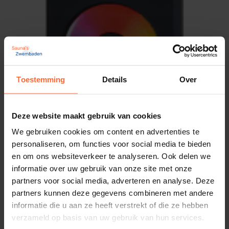
Toestemming
Details
Over
Deze website maakt gebruik van cookies
We gebruiken cookies om content en advertenties te
personaliseren, om functies voor social media te bieden
en om ons websiteverkeer te analyseren. Ook delen we
informatie over uw gebruik van onze site met onze
partners voor social media, adverteren en analyse. Deze
partners kunnen deze gegevens combineren met andere
informatie die u aan ze heeft verstrekt of die ze hebben
verzameld op basis van uw gebruik van hun services.