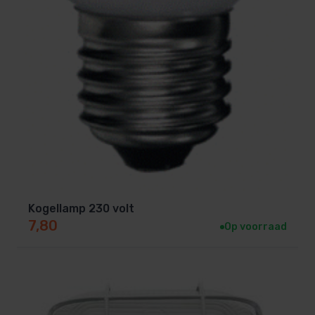
Kogellamp 230 volt
7,80
Op voorraad