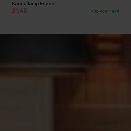
Sauna lamp Espen
31,45
Op voorraad