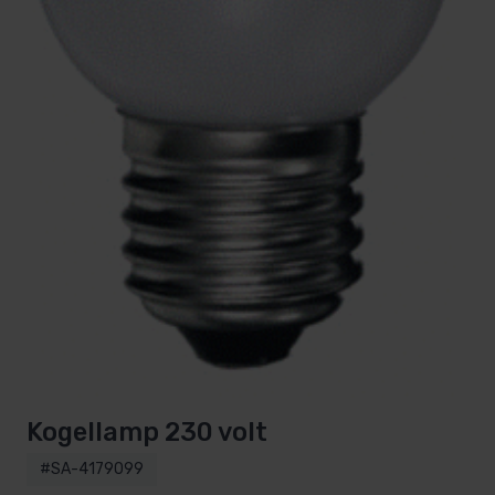
Kogellamp 230 volt
#SA-4179099