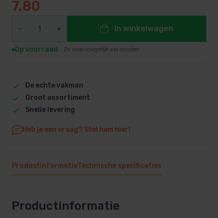
7,80
In winkelwagen
Op voorraad
Zo snel mogelijk verzonden
De echte vakman
Groot assortiment
Snelle levering
Heb je een vraag? Stel hem hier!
Productinformatie
Technische specificaties
Productinformatie