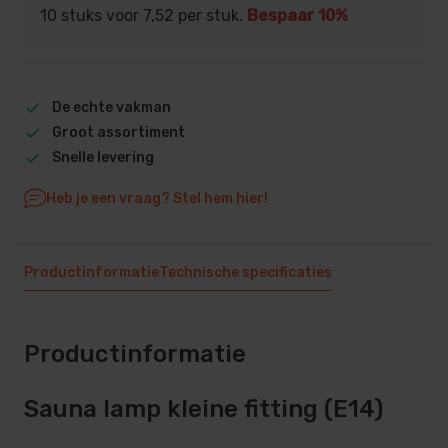
10 stuks voor
7,52
per stuk.
Bespaar 10%
De echte vakman
Groot assortiment
Snelle levering
Heb je een vraag? Stel hem hier!
Productinformatie
Technische specificaties
Productinformatie
Sauna lamp kleine fitting (E14)