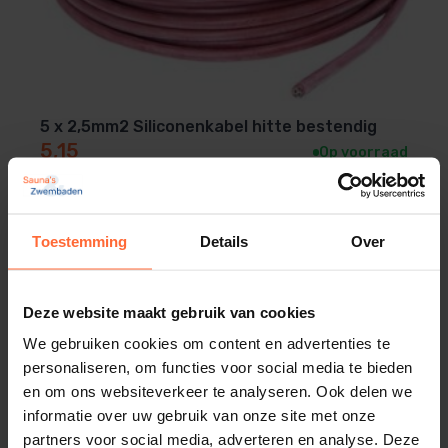
5 x 2,5mm2 Siliconenkabel hitte bestendig
5,15
Op voorraad
Toestemming
Details
Over
Deze website maakt gebruik van cookies
We gebruiken cookies om content en advertenties te
personaliseren, om functies voor social media te bieden
en om ons websiteverkeer te analyseren. Ook delen we
informatie over uw gebruik van onze site met onze
partners voor social media, adverteren en analyse. Deze