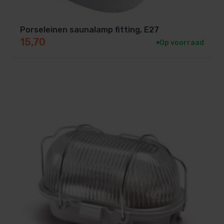
Porseleinen saunalamp fitting, E27
15,70
Op voorraad