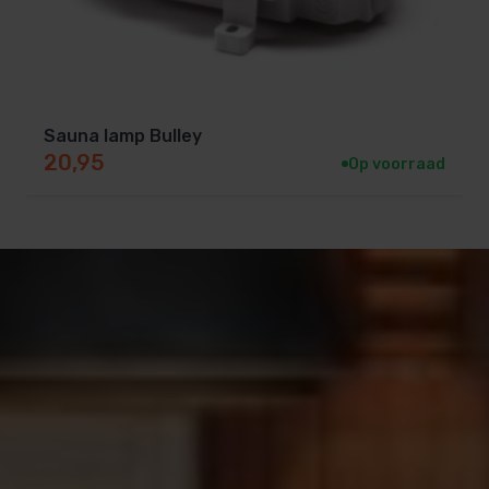
Sauna lamp Bulley
20,95
Op voorraad