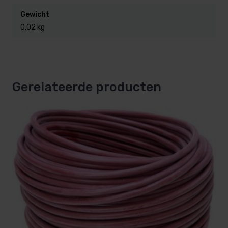
Gewicht
0,02 kg
Gerelateerde producten