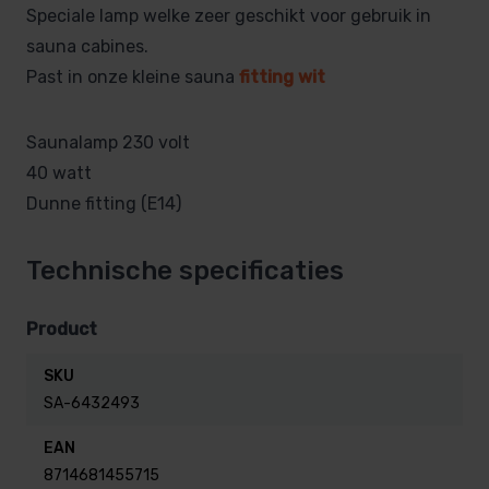
Speciale lamp welke zeer geschikt voor gebruik in
sauna cabines.
Past in onze kleine sauna
fitting wit
Saunalamp 230 volt
40 watt
Dunne fitting (E14)
Technische specificaties
Product
SKU
SA-6432493
EAN
8714681455715