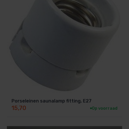
Porseleinen saunalamp fitting, E27
15,70
Op voorraad