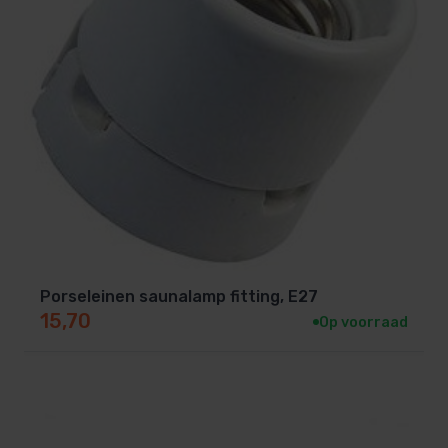
Porseleinen saunalamp fitting, E27
15,70
Op voorraad