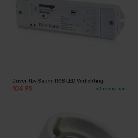
Driver tbv Sauna RGB LED Verlichting
104,95
Op voorraad