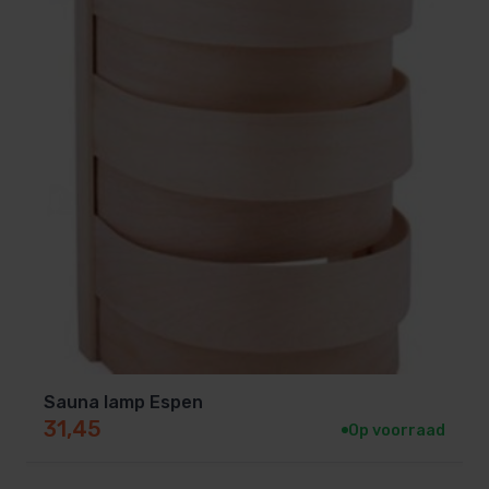
Sauna lamp Espen
31,45
Op voorraad