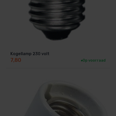
Kogellamp 230 volt
7,80
Op voorraad