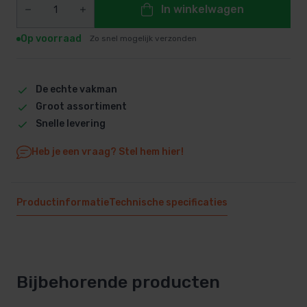
In winkelwagen
Op voorraad
Zo snel mogelijk verzonden
De echte vakman
Groot assortiment
Snelle levering
Heb je een vraag? Stel hem hier!
Productinformatie
Technische specificaties
Bijbehorende producten