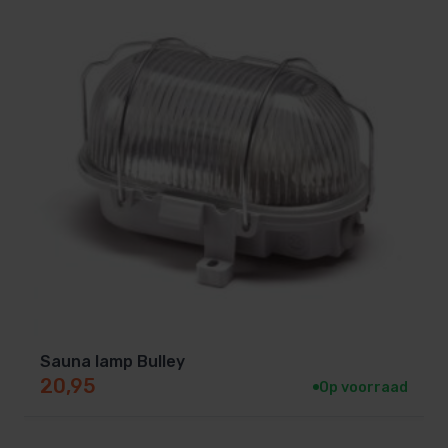
Sauna lamp Bulley
20,95
Op voorraad