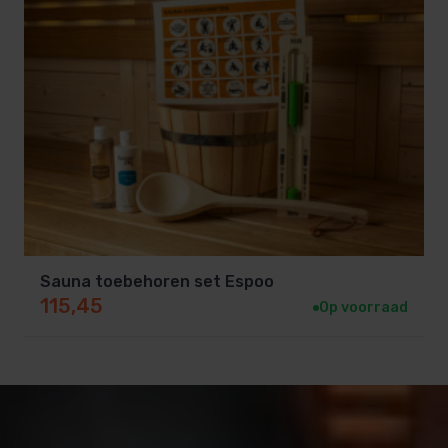
Sauna toebehoren set Espoo
115,45
Op voorraad