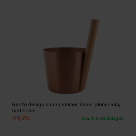
Rento design sauna emmer koper aluminium,
met steel
49,95
ca. 1–2 werkdagen