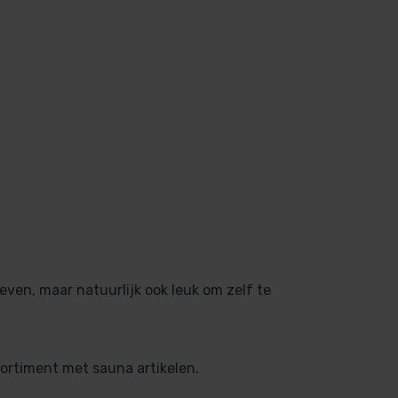
ven, maar natuurlijk ook leuk om zelf te
sortiment met sauna artikelen.