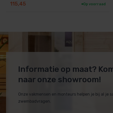
115,45
Op voorraad
Informatie op maat? Ko
naar onze showroom!
Onze vakmensen en monteurs helpen je bij al je 
zwembadvragen.