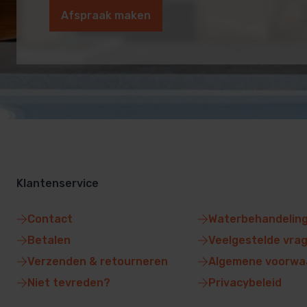
Afspraak maken
Klantenservice
Contact
Waterbehandelin
Betalen
Veelgestelde vra
Verzenden & retourneren
Algemene voorwa
Niet tevreden?
Privacybeleid