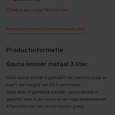
Heb je een vraag? Stel hem hier!
Productinformatie
Technische specificaties
Productinformatie
Sauna emmer metaal 3 liter
Deze sauna emmer is gemaakt van roestvrij staal en
heeft een hoogte van 24,5 centimeter.
Deze mooi afgewerkte metalen sauna emmer is
geschikt voor in de sauna en de hoge temperaturen.
Afgewerkt met een mooie houten greep.