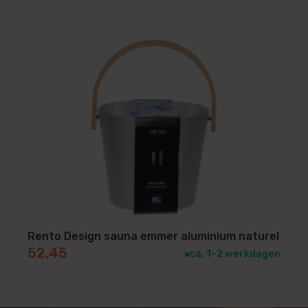
Rento Design sauna emmer aluminium naturel
52,45
ca. 1–2 werkdagen