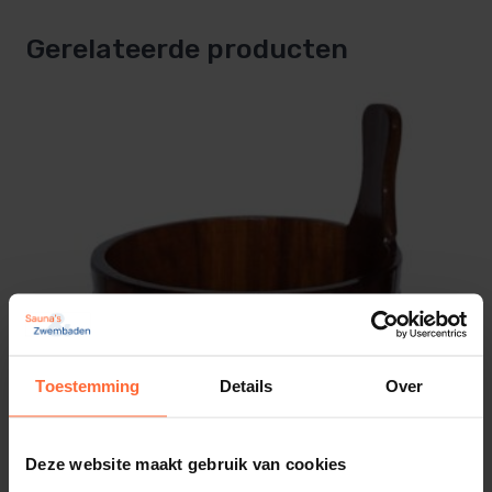
Gerelateerde producten
Toestemming
Details
Over
Deze website maakt gebruik van cookies