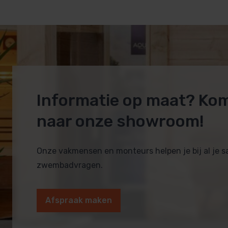
Informatie op maat? Ko
naar onze showroom!
Onze vakmensen en monteurs helpen je bij al je 
zwembadvragen.
Afspraak maken