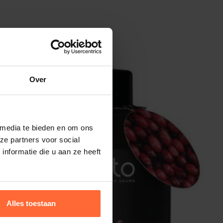
Over
 media te bieden en om ons
ze partners voor social
nformatie die u aan ze heeft
Alles toestaan