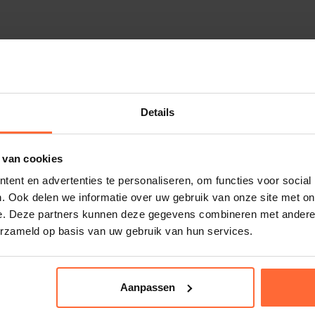
Details
 van cookies
ent en advertenties te personaliseren, om functies voor social
. Ook delen we informatie over uw gebruik van onze site met on
e. Deze partners kunnen deze gegevens combineren met andere i
erzameld op basis van uw gebruik van hun services.
Aanpassen