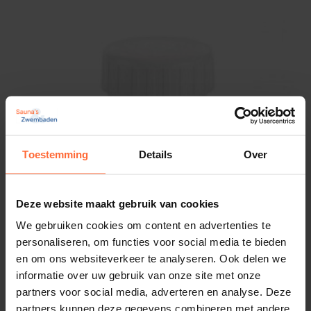
Toestemming
Details
Over
Deze website maakt gebruik van cookies
We gebruiken cookies om content en advertenties te
personaliseren, om functies voor social media te bieden
en om ons websiteverkeer te analyseren. Ook delen we
informatie over uw gebruik van onze site met onze
partners voor social media, adverteren en analyse. Deze
Menthol kristallen
partners kunnen deze gegevens combineren met andere