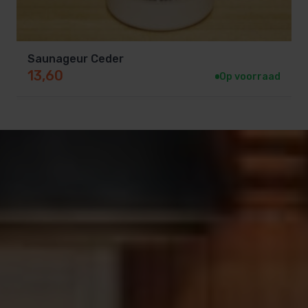
Saunageur Ceder
13,60
Op voorraad