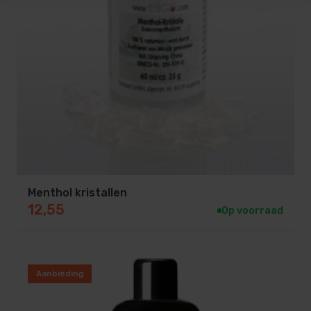
Menthol kristallen
12,55
Op voorraad
Aanbieding