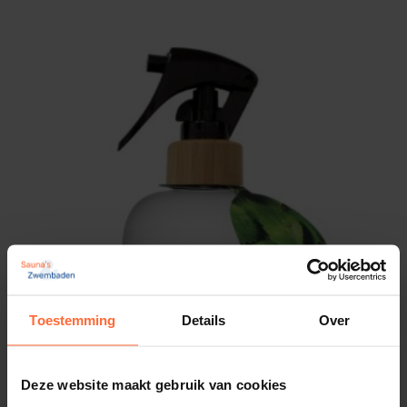
Toestemming
Details
Over
Deze website maakt gebruik van cookies