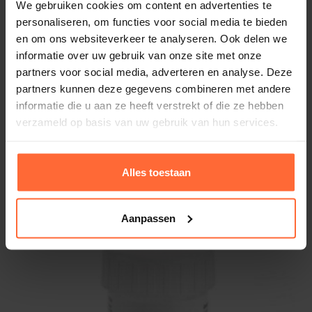
We gebruiken cookies om content en advertenties te
personaliseren, om functies voor social media te bieden
en om ons websiteverkeer te analyseren. Ook delen we
informatie over uw gebruik van onze site met onze
partners voor social media, adverteren en analyse. Deze
partners kunnen deze gegevens combineren met andere
informatie die u aan ze heeft verstrekt of die ze hebben
verzameld op basis van uw gebruik van hun services.
Geurspray Rento berken
7,30
ca. 1–2 werkdagen
Alles toestaan
Aanpassen