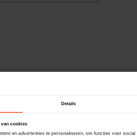
Details
 van cookies
ent en advertenties te personaliseren, om functies voor social