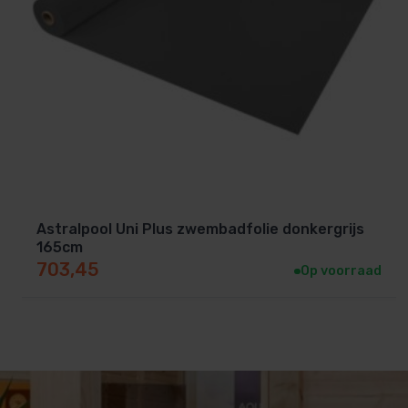
Astralpool Uni Plus zwembadfolie donkergrijs
165cm
703,45
Op voorraad