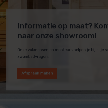
Informatie op maat? Ko
naar onze showroom!
Onze vakmensen en monteurs helpen je bij al je 
zwembadvragen.
Afspraak maken