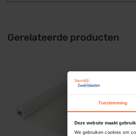
Gerelateerde producten
Toestemming
Deze website maakt gebruik
We gebruiken cookies om cont