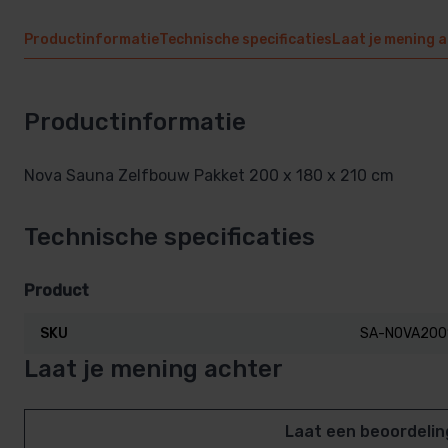
Productinformatie
Technische specificaties
Laat je mening 
Productinformatie
Nova Sauna Zelfbouw Pakket 200 x 180 x 210 cm
Technische specificaties
Product
SKU
SA-NOVA200
Laat je mening achter
Laat een beoordelin