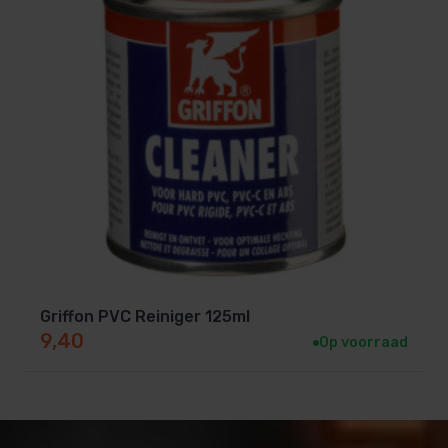
Griffon PVC Reiniger 125ml
9,40
Op voorraad