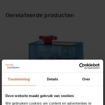
Gerelateerde producten
Toestemming
Details
Over
Deze website maakt gebruik van cookies
We gebruiken cookies om content en advertenties te