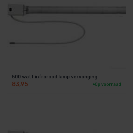
500 watt infrarood lamp vervanging
83,95
Op voorraad