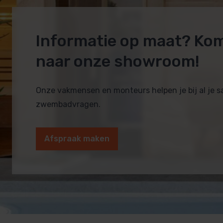
Informatie op maat? Ko
naar onze showroom!
Onze vakmensen en monteurs helpen je bij al je 
zwembadvragen.
Afspraak maken