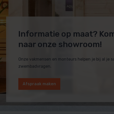
Informatie op maat? Ko
naar onze showroom!
Onze vakmensen en monteurs helpen je bij al je 
zwembadvragen.
Afspraak maken